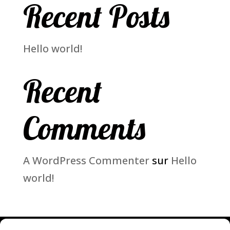
Recent Posts
Hello world!
Recent
Comments
A WordPress Commenter
sur
Hello
world!