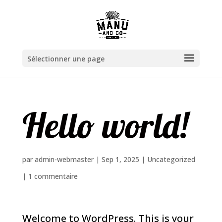
Sélectionner une page
Hello world!
par
admin-webmaster
|
Sep 1, 2025
|
Uncategorized
|
1 commentaire
Welcome to WordPress. This is your