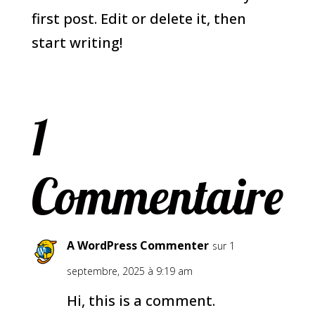
first post. Edit or delete it, then
start writing!
1
Commentaire
A WordPress Commenter
sur 1
septembre, 2025 à 9:19 am
Hi, this is a comment.