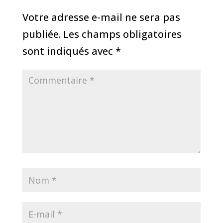
Votre adresse e-mail ne sera pas
publiée.
Les champs obligatoires
sont indiqués avec
*