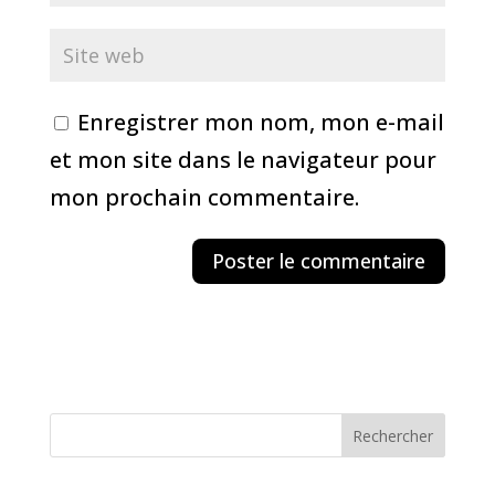
Enregistrer mon nom, mon e-mail
et mon site dans le navigateur pour
mon prochain commentaire.
Rechercher